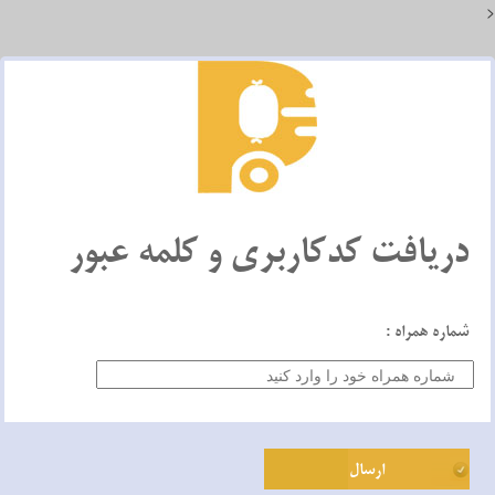
دریافت کدکاربری و کلمه عبور
شماره همراه :